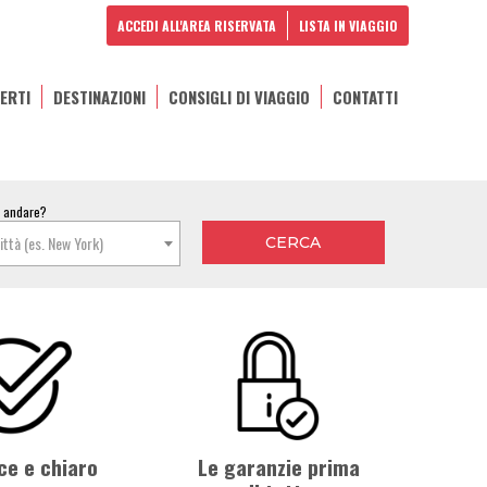
ACCEDI ALL'AREA RISERVATA
LISTA IN VIAGGIO
ERTI
DESTINAZIONI
CONSIGLI DI VIAGGIO
CONTATTI