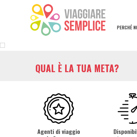
PERCHÉ N