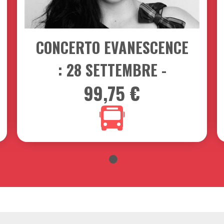
CONCERTI
28
SETTEMBRE