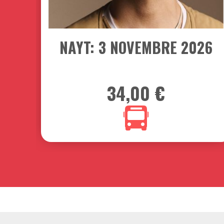
03
NOVEMBRE