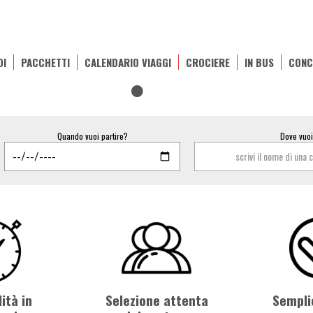
OI
PACCHETTI
CALENDARIO VIAGGI
CROCIERE
IN BUS
CONC