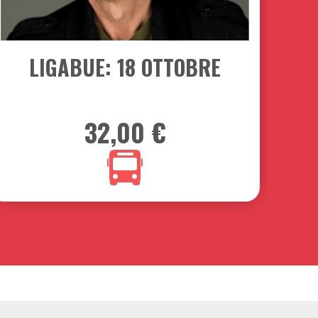
18
OTTOBRE