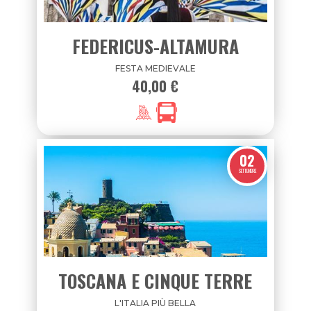
FEDERICUS-ALTAMURA
FESTA MEDIEVALE
40,00 €
02
SETTEMBRE
TOSCANA E CINQUE TERRE
L'ITALIA PIÙ BELLA