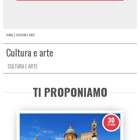
HOME
CULTURA E ARTE
Cultura e arte
CULTURA E ARTE
TI PROPONIAMO
30
SETTEMBRE