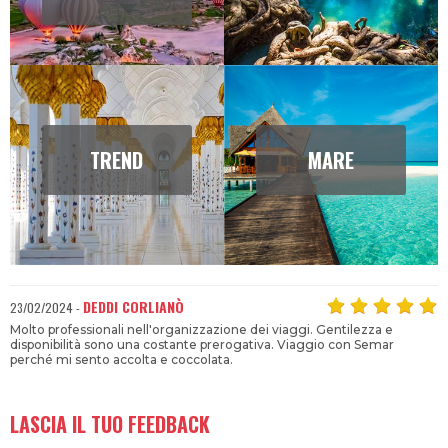
TREND
MARE
DEDDI CORLIANÒ
23/02/2024 -
Molto professionali nell'organizzazione dei viaggi. Gentilezza e
disponibilità sono una costante prerogativa. Viaggio con Semar
perché mi sento accolta e coccolata.
LASCIA IL TUO FEEDBACK