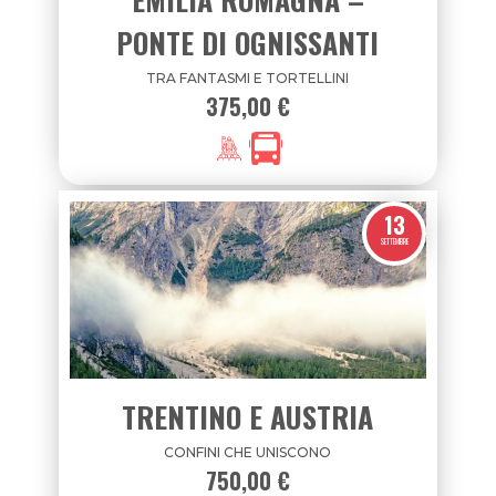
PONTE DI OGNISSANTI
TRA FANTASMI E TORTELLINI
375,00 €
13
SETTEMBRE
TRENTINO E AUSTRIA
CONFINI CHE UNISCONO
750,00 €