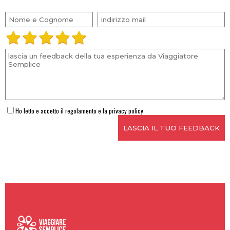
Ho letto e accetto il regolamento e la privacy policy