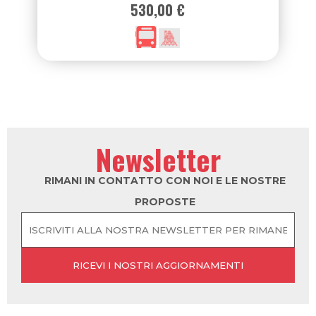
530,00 €
Newsletter
RIMANI IN CONTATTO CON NOI E LE NOSTRE
PROPOSTE