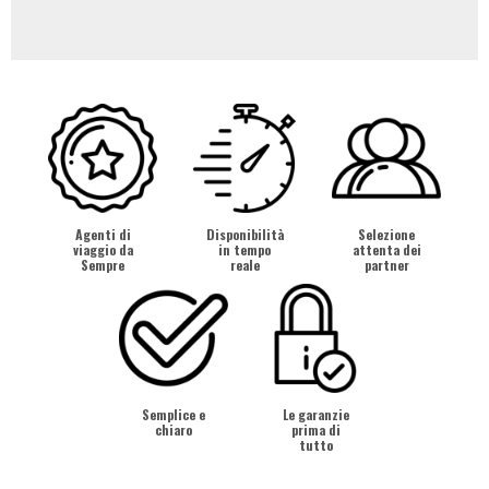
Agenti di
Disponibilità
Selezione
viaggio da
in tempo
attenta dei
Sempre
reale
partner