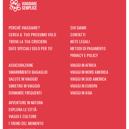
PERCHÈ VIAGGIARE?
CHI SIAMO
CERCA IL TUO PROSSIMO VOLO
CONTATTI
TROVA LA TUA CROCIERA
NOTE LEGALI
DATE SPECIALI SOLO PER TE!
METODI DI PAGAMENTO
PRIVACY E POLICY
ASSICURAZIONE
VIAGGI IN AFRICA
SMARRIMENTO BAGAGLIO
VIAGGI IN NORD AMERICA
SALUTE IN VIAGGIO
VIAGGI IN SUD AMERICA
SINISTRO IN VIAGGIO
VIAGGI IN EUROPA
DOMANDE FREQUENTI
VIAGGI IN ASIA
AVVENTURE IN NATURA