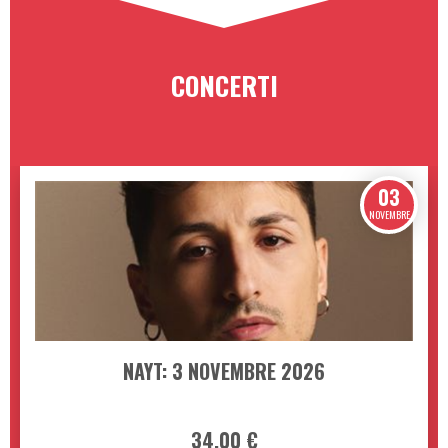
CONCERTI
03
NOVEMBRE