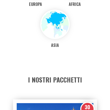
EUROPA
AFRICA
ASIA
I NOSTRI PACCHETTI