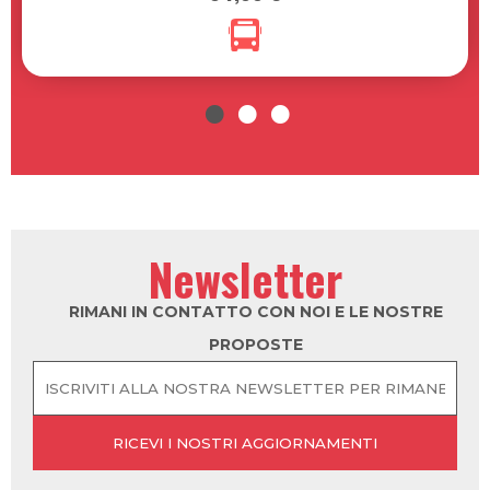
NAYT: 3 NOVEMBRE 2026
34,00 €
Newsletter
RIMANI IN CONTATTO CON NOI E LE NOSTRE
PROPOSTE