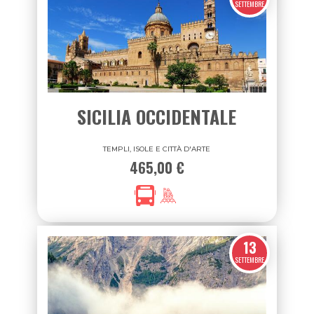
30
SETTEMBRE
SICILIA OCCIDENTALE
TEMPLI, ISOLE E CITTÀ D'ARTE
465,00 €
13