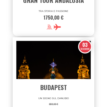
GRAN TOUR ANDALUSIA
TRA STORIA E PASSIONE
1750,00 €
03
DICEMBRE