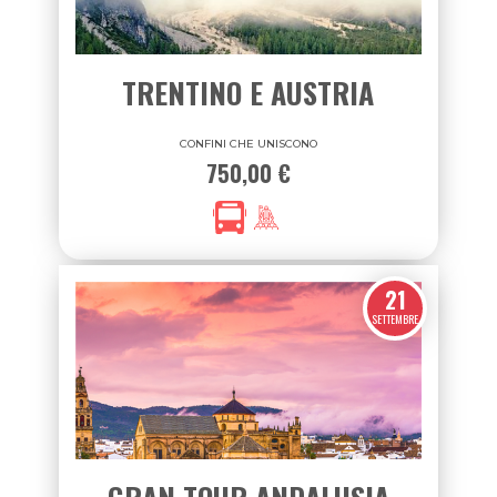
SETTEMBRE
TRENTINO E AUSTRIA
CONFINI CHE UNISCONO
750,00 €
21
SETTEMBRE