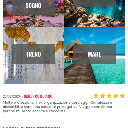
VIAGGI DA
NATURA
SOGNO
TREND
MARE
DEDDI CORLIANÒ
23/02/2024 -
Molto professionali nell'organizzazione dei viaggi. Gentilezza e