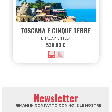
TOSCANA E CINQUE TERRE
L'ITALIA PIÙ BELLA
530,00 €
Newsletter
RIMANI IN CONTATTO CON NOI E LE NOSTRE