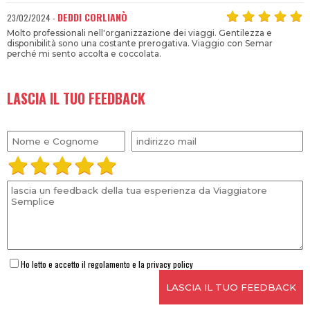
DEDDI CORLIANÒ
23/02/2024 -
Molto professionali nell'organizzazione dei viaggi. Gentilezza e
disponibilità sono una costante prerogativa. Viaggio con Semar
perché mi sento accolta e coccolata.
LASCIA IL TUO FEEDBACK
Ho letto e accetto il regolamento e la privacy policy