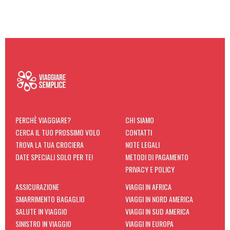
PERCHÈ VIAGGIARE?
CHI SIAMO
CERCA IL TUO PROSSIMO VOLO
CONTATTI
TROVA LA TUA CROCIERA
NOTE LEGALI
DATE SPECIALI SOLO PER TE!
METODI DI PAGAMENTO
PRIVACY E POLICY
ASSICURAZIONE
VIAGGI IN AFRICA
SMARRIMENTO BAGAGLIO
VIAGGI IN NORD AMERICA
SALUTE IN VIAGGIO
VIAGGI IN SUD AMERICA
SINISTRO IN VIAGGIO
VIAGGI IN EUROPA