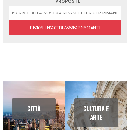
PROPOSTE
CITTÀ
CULTURA E
ARTE