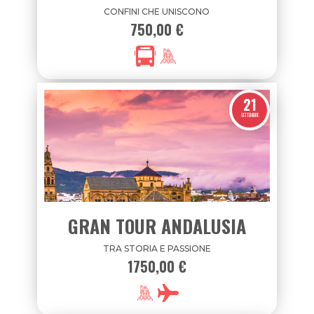
CONFINI CHE UNISCONO
750,00 €
21
SETTEMBRE
GRAN TOUR ANDALUSIA
TRA STORIA E PASSIONE
1750,00 €