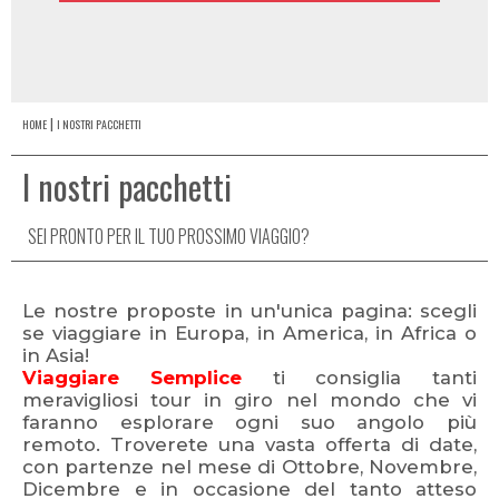
HOME
I NOSTRI PACCHETTI
I nostri pacchetti
SEI PRONTO PER IL TUO PROSSIMO VIAGGIO?
Le nostre proposte in un'unica pagina: scegli
se viaggiare in Europa, in America, in Africa o
in Asia!
Viaggiare Semplice
ti consiglia tanti
meravigliosi tour in giro nel mondo che vi
faranno esplorare ogni suo angolo più
remoto. Troverete una vasta offerta di date,
con partenze nel mese di Ottobre, Novembre,
Dicembre e in occasione del tanto atteso