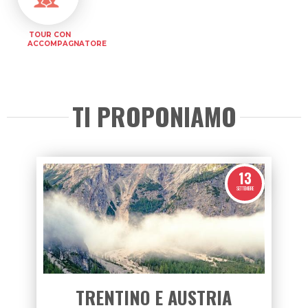
TOUR CON
ACCOMPAGNATORE
TI PROPONIAMO
13
SETTEMBRE
TRENTINO E AUSTRIA