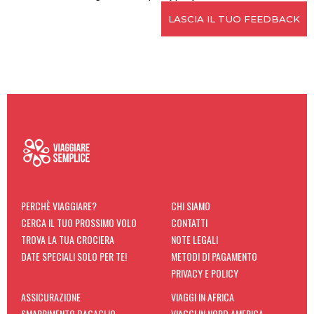
PERCHÈ VIAGGIARE?
CHI SIAMO
CERCA IL TUO PROSSIMO VOLO
CONTATTI
TROVA LA TUA CROCIERA
NOTE LEGALI
DATE SPECIALI SOLO PER TE!
METODI DI PAGAMENTO
PRIVACY E POLICY
ASSICURAZIONE
VIAGGI IN AFRICA
SMARRIMENTO BAGAGLIO
VIAGGI IN NORD AMERICA