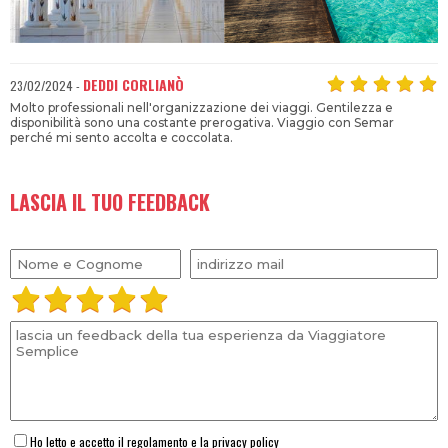
DEDDI CORLIANÒ
23/02/2024 -
Molto professionali nell'organizzazione dei viaggi. Gentilezza e
disponibilità sono una costante prerogativa. Viaggio con Semar
perché mi sento accolta e coccolata.
LASCIA IL TUO FEEDBACK
Ho letto e accetto il regolamento e la privacy policy