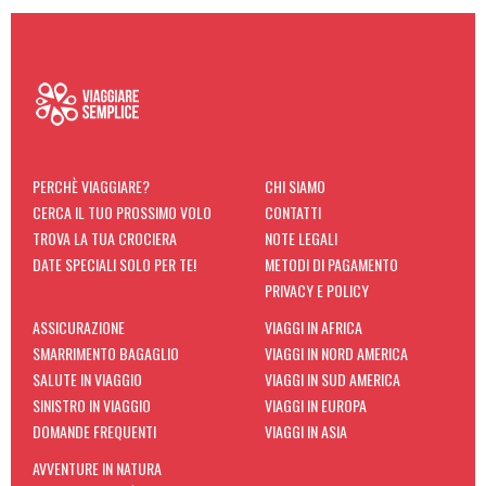
PERCHÈ VIAGGIARE?
CHI SIAMO
CERCA IL TUO PROSSIMO VOLO
CONTATTI
TROVA LA TUA CROCIERA
NOTE LEGALI
DATE SPECIALI SOLO PER TE!
METODI DI PAGAMENTO
PRIVACY E POLICY
ASSICURAZIONE
VIAGGI IN AFRICA
SMARRIMENTO BAGAGLIO
VIAGGI IN NORD AMERICA
SALUTE IN VIAGGIO
VIAGGI IN SUD AMERICA
SINISTRO IN VIAGGIO
VIAGGI IN EUROPA
DOMANDE FREQUENTI
VIAGGI IN ASIA
AVVENTURE IN NATURA