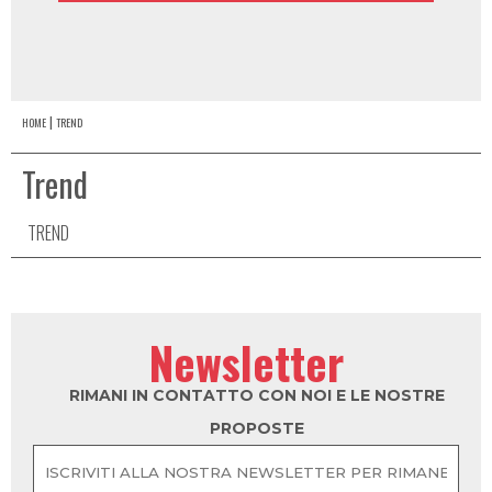
HOME
TREND
Trend
TREND
Newsletter
RIMANI IN CONTATTO CON NOI E LE NOSTRE
PROPOSTE