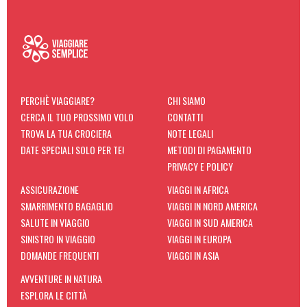
Ho letto e accetto il regolamento e la privacy policy
PERCHÈ VIAGGIARE?
CHI SIAMO
CERCA IL TUO PROSSIMO VOLO
CONTATTI
TROVA LA TUA CROCIERA
NOTE LEGALI
DATE SPECIALI SOLO PER TE!
METODI DI PAGAMENTO
PRIVACY E POLICY
ASSICURAZIONE
VIAGGI IN AFRICA