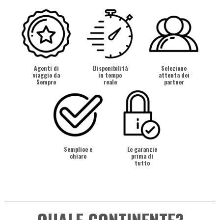
Agenti di
Disponibilità
Selezione
viaggio da
in tempo
attenta dei
Sempre
reale
partner