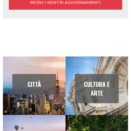
Newsletter
RIMANI IN CONTATTO CON NOI E LE NOSTRE
PROPOSTE