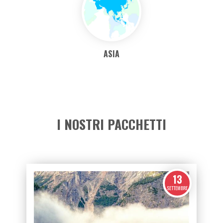
EUROPA
AFRICA
ASIA
I NOSTRI PACCHETTI