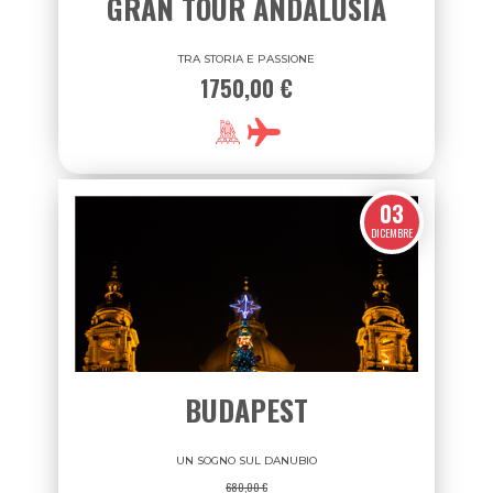
SETTEMBRE
GRAN TOUR ANDALUSIA
TRA STORIA E PASSIONE
1750,00 €
03
DICEMBRE