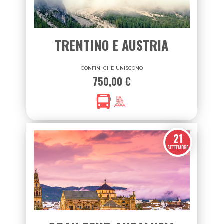
13
SETTEMBRE
TRENTINO E AUSTRIA
CONFINI CHE UNISCONO
750,00 €
21