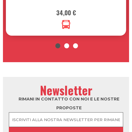
NAYT: 3 NOVEMBRE 2026
34,00 €