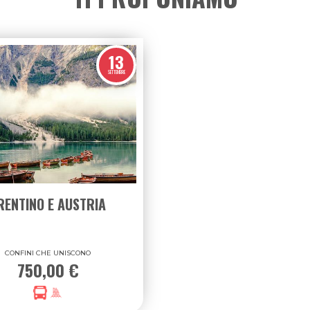
13
SETTEMBRE
RENTINO E AUSTRIA
CONFINI CHE UNISCONO
750,00 €