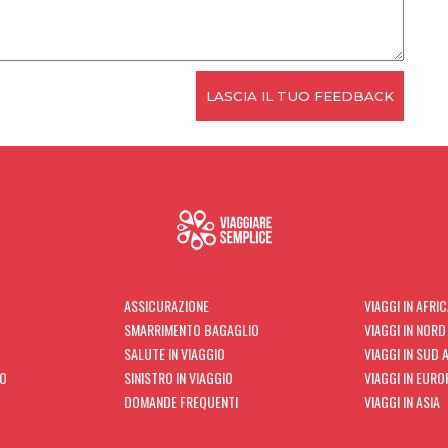
ASSICURAZIONE
VIAGGI IN AFRI
SMARRIMENTO BAGAGLIO
VIAGGI IN NORD
SALUTE IN VIAGGIO
VIAGGI IN SUD 
TO
SINISTRO IN VIAGGIO
VIAGGI IN EURO
DOMANDE FREQUENTI
VIAGGI IN ASIA