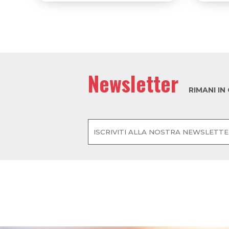
Newsletter
RIMANI I