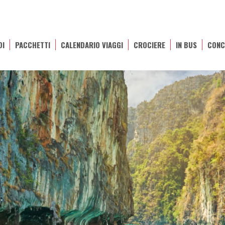
OI
PACCHETTI
CALENDARIO VIAGGI
CROCIERE
IN BUS
CONC