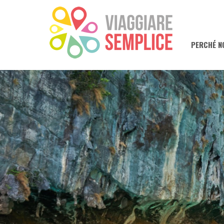
PERCHÉ N