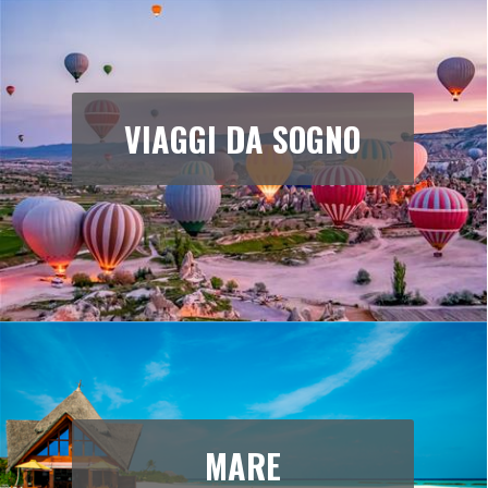
VIAGGI DA SOGNO
MARE