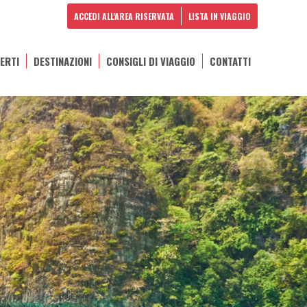
ACCEDI ALL'AREA RISERVATA
LISTA IN VIAGGIO
ERTI
DESTINAZIONI
CONSIGLI DI VIAGGIO
CONTATTI