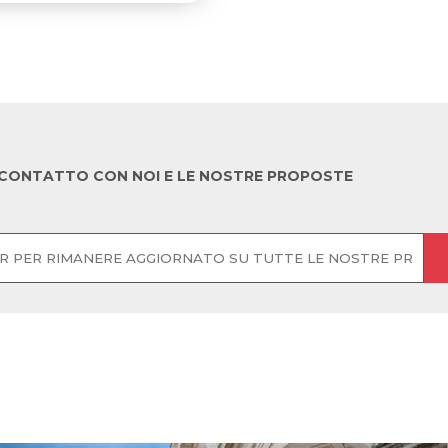
N CONTATTO CON NOI E LE NOSTRE PROPOSTE