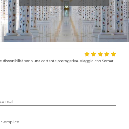
 e disponibilità sono una costante prerogativa. Viaggio con Semar