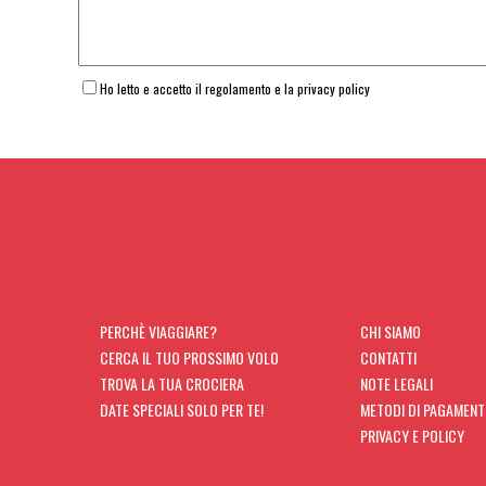
Ho letto e accetto il regolamento e la privacy policy
PERCHÈ VIAGGIARE?
CHI SIAMO
CERCA IL TUO PROSSIMO VOLO
CONTATTI
TROVA LA TUA CROCIERA
NOTE LEGALI
DATE SPECIALI SOLO PER TE!
METODI DI PAGAMEN
PRIVACY E POLICY